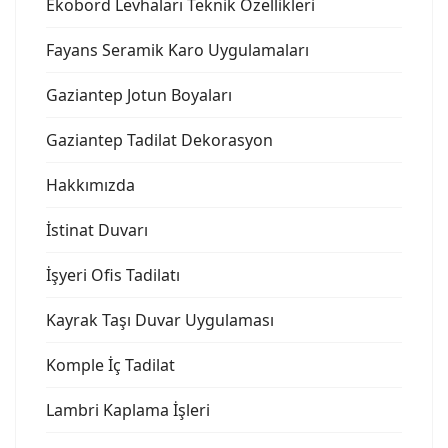
Ekobord Levhaları Teknik Özellikleri
Fayans Seramik Karo Uygulamaları
Gaziantep Jotun Boyaları
Gaziantep Tadilat Dekorasyon
Hakkımızda
İstinat Duvarı
İşyeri Ofis Tadilatı
Kayrak Taşı Duvar Uygulaması
Komple İç Tadilat
Lambri Kaplama İşleri