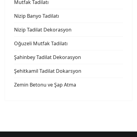
Mutfak Tadilatı
Nizip Banyo Tadilatı
Nizip Tadilat Dekorasyon
Oğuzeli Mutfak Tadilatı
Şahinbey Tadilat Dekorasyon
Şehitkamil Tadilat Dokarsyon
Zemin Betonu ve Şap Atma