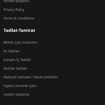
Hizmet Bölgeleri
Privacy Policy
Terms & Conditions
Tadilat-Tamirat
BRAAS Çatı Sistemleri
Ev Tadilatı
Komple İç Tadilat
Mutfak Tadilatı
Ekobord Levhaları Teknik özellikleri
Fayans Seramik İşleri
Lambri Kaplama