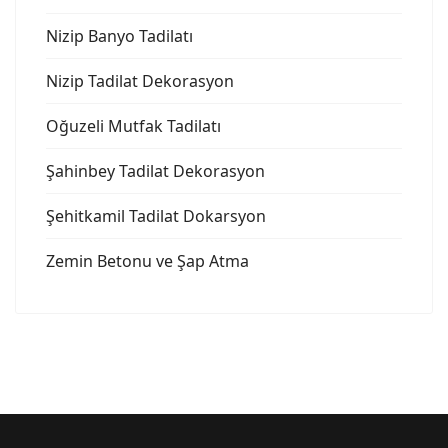
Nizip Banyo Tadilatı
Nizip Tadilat Dekorasyon
Oğuzeli Mutfak Tadilatı
Şahinbey Tadilat Dekorasyon
Şehitkamil Tadilat Dokarsyon
Zemin Betonu ve Şap Atma