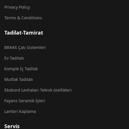
Privacy Policy
Terms & Conditions
Tadilat-Tamirat
BRAAS Çatı Sistemleri
Ev Tadilatı
Komple İç Tadilat
Mutfak Tadilatı
Ekobord Levhaları Teknik özellikleri
Fayans Seramik İşleri
Lambri Kaplama
Servis