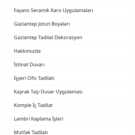
Fayans Seramik Karo Uygulamaları
Gaziantep Jotun Boyaları
Gaziantep Tadilat Dekorasyon
Hakkımızda
İstinat Duvarı
İşyeri Ofis Tadilatı
Kayrak Taşı Duvar Uygulaması
Komple İç Tadilat
Lambri Kaplama İşleri
Mutfak Tadilatı