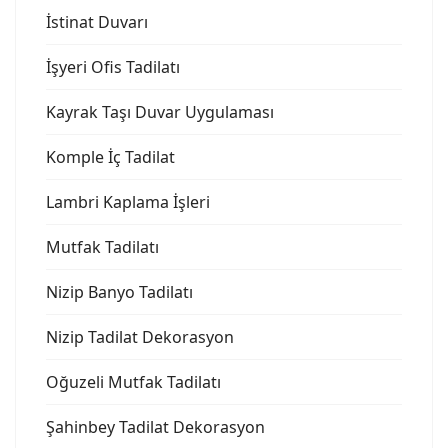
İstinat Duvarı
İşyeri Ofis Tadilatı
Kayrak Taşı Duvar Uygulaması
Komple İç Tadilat
Lambri Kaplama İşleri
Mutfak Tadilatı
Nizip Banyo Tadilatı
Nizip Tadilat Dekorasyon
Oğuzeli Mutfak Tadilatı
Şahinbey Tadilat Dekorasyon