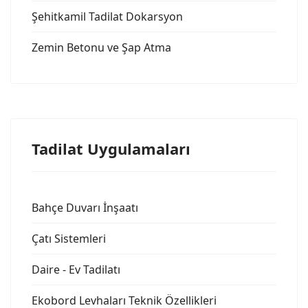
Şehitkamil Tadilat Dokarsyon
Zemin Betonu ve Şap Atma
Tadilat Uygulamaları
Bahçe Duvarı İnşaatı
Çatı Sistemleri
Daire - Ev Tadilatı
Ekobord Levhaları Teknik Özellikleri