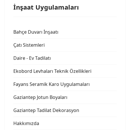
İnşaat Uygulamaları
Bahçe Duvarı İnşaatı
Çatı Sistemleri
Daire - Ev Tadilatı
Ekobord Levhaları Teknik Özellikleri
Fayans Seramik Karo Uygulamaları
Gaziantep Jotun Boyaları
Gaziantep Tadilat Dekorasyon
Hakkımızda