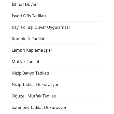
İstinat Duvarı
İşyeri Ofis Tadilatı
Kayrak Taşı Duvar Uygulaması
Komple İç Tadilat
Lambri Kaplama İşleri
Mutfak Tadilatı
Nizip Banyo Tadilatı
Nizip Tadilat Dekorasyon
Oğuzeli Mutfak Tadilatı
Şahinbey Tadilat Dekorasyon