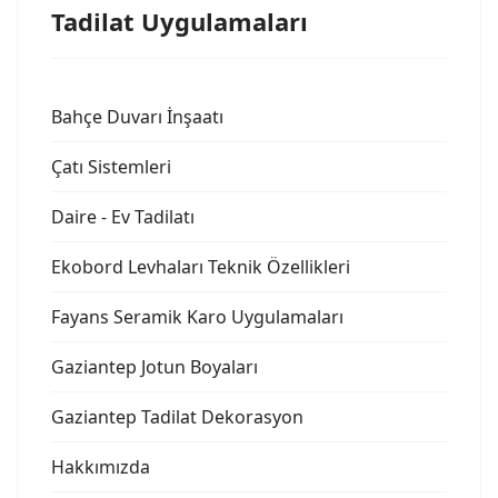
Tadilat Uygulamaları
Bahçe Duvarı İnşaatı
Çatı Sistemleri
Daire - Ev Tadilatı
Ekobord Levhaları Teknik Özellikleri
Fayans Seramik Karo Uygulamaları
Gaziantep Jotun Boyaları
Gaziantep Tadilat Dekorasyon
Hakkımızda