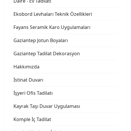
Daire - Ev Tadilatı
Ekobord Levhaları Teknik Özellikleri
Fayans Seramik Karo Uygulamaları
Gaziantep Jotun Boyaları
Gaziantep Tadilat Dekorasyon
Hakkımızda
İstinat Duvarı
İşyeri Ofis Tadilatı
Kayrak Taşı Duvar Uygulaması
Komple İç Tadilat