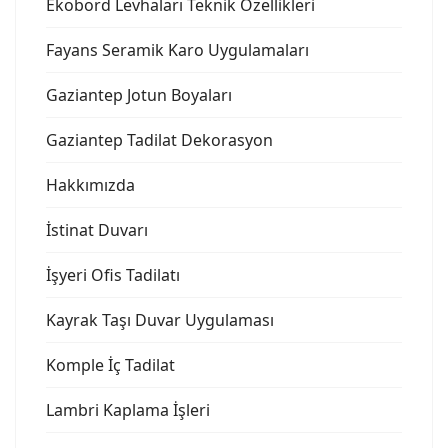
Ekobord Levhaları Teknik Özellikleri
Fayans Seramik Karo Uygulamaları
Gaziantep Jotun Boyaları
Gaziantep Tadilat Dekorasyon
Hakkımızda
İstinat Duvarı
İşyeri Ofis Tadilatı
Kayrak Taşı Duvar Uygulaması
Komple İç Tadilat
Lambri Kaplama İşleri