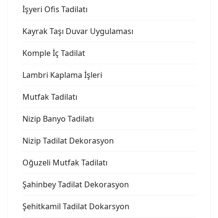
İşyeri Ofis Tadilatı
Kayrak Taşı Duvar Uygulaması
Komple İç Tadilat
Lambri Kaplama İşleri
Mutfak Tadilatı
Nizip Banyo Tadilatı
Nizip Tadilat Dekorasyon
Oğuzeli Mutfak Tadilatı
Şahinbey Tadilat Dekorasyon
Şehitkamil Tadilat Dokarsyon