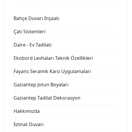
Bahçe Duvarı İnşaatı
Çatı Sistemleri
Daire - Ev Tadilatı
Ekobord Levhaları Teknik Özellikleri
Fayans Seramik Karo Uygulamaları
Gaziantep Jotun Boyaları
Gaziantep Tadilat Dekorasyon
Hakkımızda
İstinat Duvarı