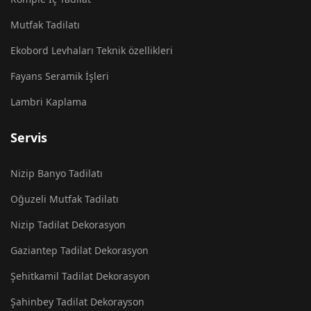
Mutfak Tadilatı
Ekobord Levhaları Teknik özellikleri
Fayans Seramik İşleri
Lambri Kaplama
Servis
Nizip Banyo Tadilatı
Oğuzeli Mutfak Tadilatı
Nizip Tadilat Dekorasyon
Gaziantep Tadilat Dekorasyon
Şehitkamil Tadilat Dekorasyon
Şahinbey Tadilat Dekorayson