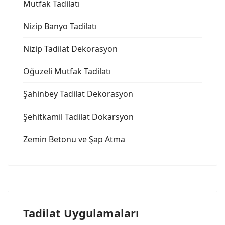
Mutfak Tadilatı
Nizip Banyo Tadilatı
Nizip Tadilat Dekorasyon
Oğuzeli Mutfak Tadilatı
Şahinbey Tadilat Dekorasyon
Şehitkamil Tadilat Dokarsyon
Zemin Betonu ve Şap Atma
Tadilat Uygulamaları